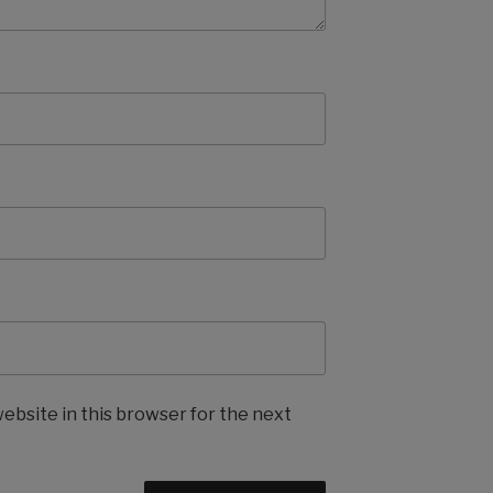
ebsite in this browser for the next