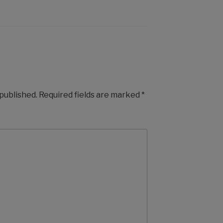
 published.
Required fields are marked
*