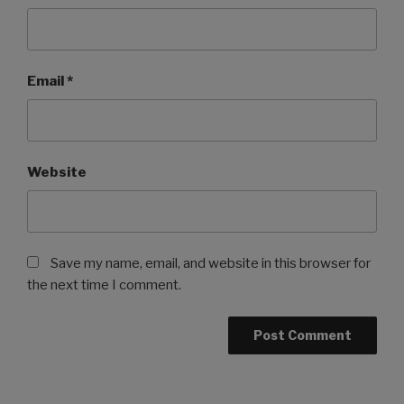
Email
*
Website
Save my name, email, and website in this browser for
the next time I comment.